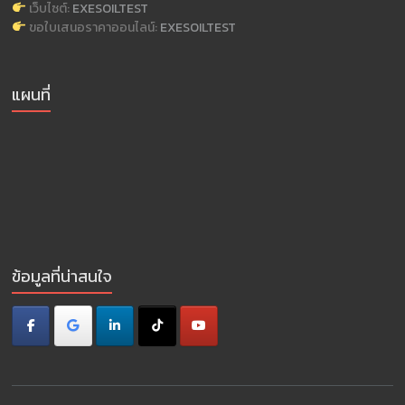
เว็บไซต์:
EXESOILTEST
ขอใบเสนอราคาออนไลน์:
EXESOILTEST
แผนที่
ข้อมูลที่น่าสนใจ