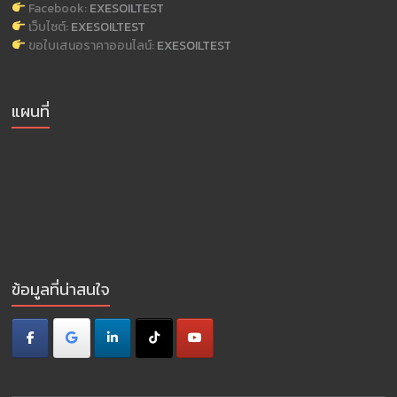
Facebook:
EXESOILTEST
เว็บไซต์:
EXESOILTEST
ขอใบเสนอราคาออนไลน์:
EXESOILTEST
แผนที่
ข้อมูลที่น่าสนใจ