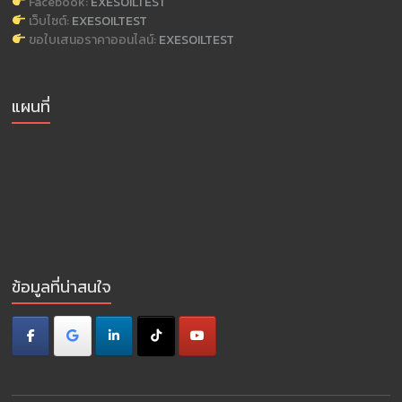
Facebook:
EXESOILTEST
เว็บไซต์:
EXESOILTEST
ขอใบเสนอราคาออนไลน์:
EXESOILTEST
แผนที่
ข้อมูลที่น่าสนใจ