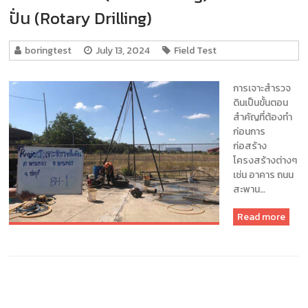
ปั่น (Rotary Drilling)
boringtest
July 13, 2024
Field Test
การเจาะสำรวจ
ดินเป็นขั้นตอน
สำคัญที่ต้องทำ
ก่อนการ
ก่อสร้าง
โครงสร้างต่างๆ
เช่น อาคาร ถนน
สะพาน…
Read more